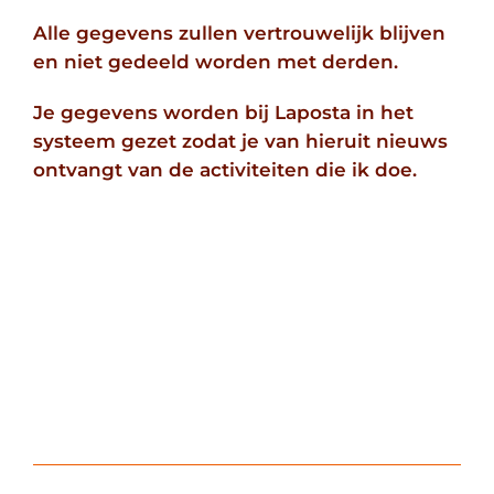
ZOEKEN
Alle gegevens zullen vertrouwelijk blijven
NAAR:
en niet gedeeld worden met derden.
Je gegevens worden bij Laposta in het
systeem gezet zodat je van hieruit nieuws
ontvangt van de activiteiten die ik doe.