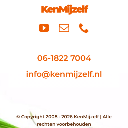
KenMijzelf
06-1822 7004
info@kenmijzelf.nl
© Copyright 2008 - 2026 KenMijzelf | Alle
rechten voorbehouden