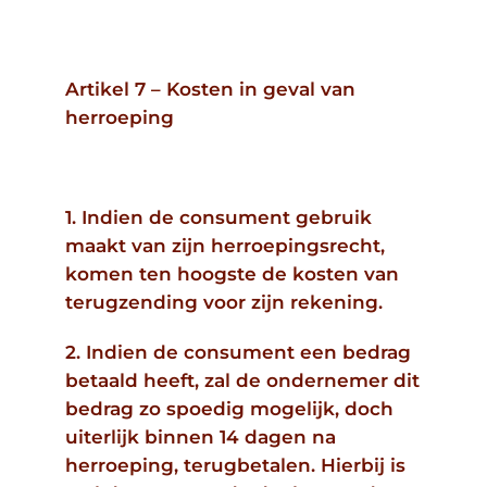
Artikel 7 – Kosten in geval van
herroeping
1. Indien de consument gebruik
maakt van zijn herroepingsrecht,
komen ten hoogste de kosten van
terugzending voor zijn rekening.
2. Indien de consument een bedrag
betaald heeft, zal de ondernemer dit
bedrag zo spoedig mogelijk, doch
uiterlijk binnen 14 dagen na
herroeping, terugbetalen. Hierbij is