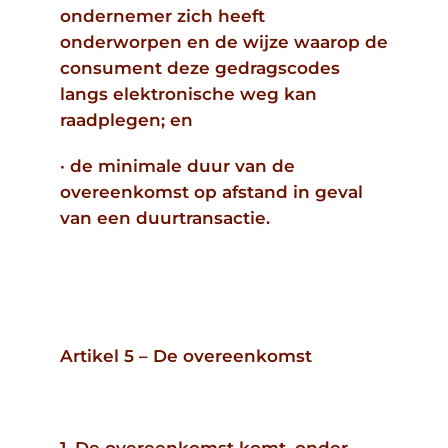
ondernemer zich heeft
onderworpen en de wijze waarop de
consument deze gedragscodes
langs elektronische weg kan
raadplegen; en
· de minimale duur van de
overeenkomst op afstand in geval
van een duurtransactie.
Artikel 5 – De overeenkomst
1. De overeenkomst komt, onder