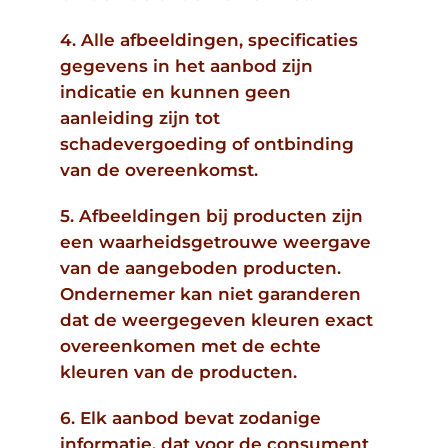
4. Alle afbeeldingen, specificaties
gegevens in het aanbod zijn
indicatie en kunnen geen
aanleiding zijn tot
schadevergoeding of ontbinding
van de overeenkomst.
5. Afbeeldingen bij producten zijn
een waarheidsgetrouwe weergave
van de aangeboden producten.
Ondernemer kan niet garanderen
dat de weergegeven kleuren exact
overeenkomen met de echte
kleuren van de producten.
6. Elk aanbod bevat zodanige
informatie, dat voor de consument