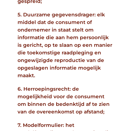
gespreid;
5. Duurzame gegevensdrager: elk
middel dat de consument of
ondernemer in staat stelt om
informatie die aan hem persoonlijk
is gericht, op te slaan op een manier
die toekomstige raadpleging en
ongewijzigde reproductie van de
opgeslagen informatie mogelijk
maakt.
6. Herroepingsrecht: de
mogelijkheid voor de consument
om binnen de bedenktijd af te zien
van de overeenkomst op afstand;
7. Modelformulier: het