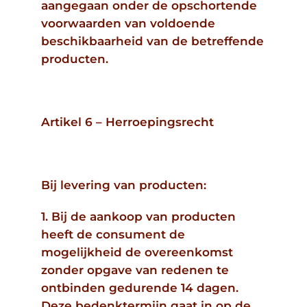
aangegaan onder de opschortende
voorwaarden van voldoende
beschikbaarheid van de betreffende
producten.
Artikel 6 – Herroepingsrecht
Bij levering van producten:
1. Bij de aankoop van producten
heeft de consument de
mogelijkheid de overeenkomst
zonder opgave van redenen te
ontbinden gedurende 14 dagen.
Deze bedenktermijn gaat in op de