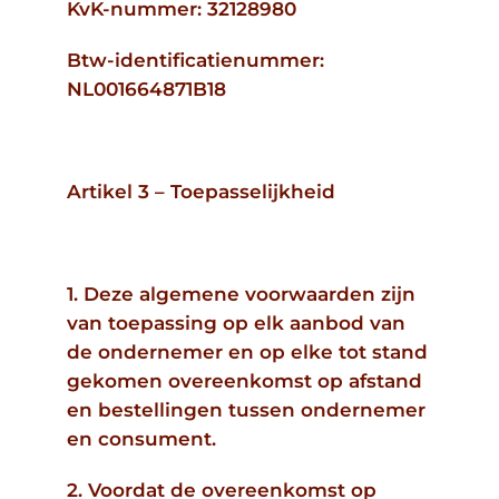
KvK-nummer: 32128980
Btw-identificatienummer:
NL001664871B18
Artikel 3 – Toepasselijkheid
1. Deze algemene voorwaarden zijn
van toepassing op elk aanbod van
de ondernemer en op elke tot stand
gekomen overeenkomst op afstand
en bestellingen tussen ondernemer
en consument.
2. Voordat de overeenkomst op