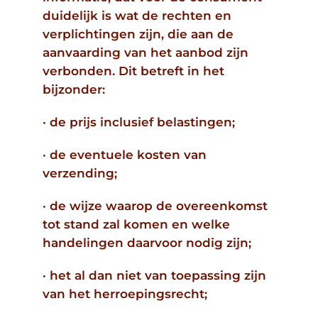
duidelijk is wat de rechten en
verplichtingen zijn, die aan de
aanvaarding van het aanbod zijn
verbonden. Dit betreft in het
bijzonder:
· de prijs inclusief belastingen;
· de eventuele kosten van
verzending;
· de wijze waarop de overeenkomst
tot stand zal komen en welke
handelingen daarvoor nodig zijn;
· het al dan niet van toepassing zijn
van het herroepingsrecht;