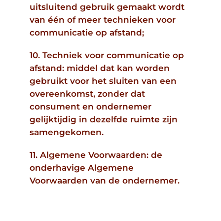
uitsluitend gebruik gemaakt wordt
van één of meer technieken voor
communicatie op afstand;
10. Techniek voor communicatie op
afstand: middel dat kan worden
gebruikt voor het sluiten van een
overeenkomst, zonder dat
consument en ondernemer
gelijktijdig in dezelfde ruimte zijn
samengekomen.
11. Algemene Voorwaarden: de
onderhavige Algemene
Voorwaarden van de ondernemer.