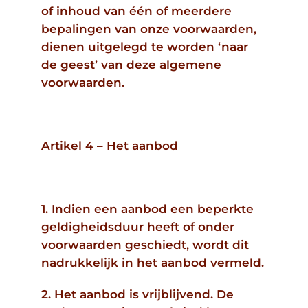
of inhoud van één of meerdere
bepalingen van onze voorwaarden,
dienen uitgelegd te worden ‘naar
de geest’ van deze algemene
voorwaarden.
Artikel 4 – Het aanbod
1. Indien een aanbod een beperkte
geldigheidsduur heeft of onder
voorwaarden geschiedt, wordt dit
nadrukkelijk in het aanbod vermeld.
2. Het aanbod is vrijblijvend. De