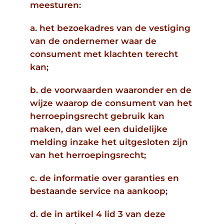
meesturen:
a. het bezoekadres van de vestiging
van de ondernemer waar de
consument met klachten terecht
kan;
b. de voorwaarden waaronder en de
wijze waarop de consument van het
herroepingsrecht gebruik kan
maken, dan wel een duidelijke
melding inzake het uitgesloten zijn
van het herroepingsrecht;
c. de informatie over garanties en
bestaande service na aankoop;
d. de in artikel 4 lid 3 van deze