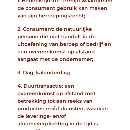
1. Bedenktijd: de termijn waarbinnen
de consument gebruik kan maken
van zijn herroepingsrecht;
2. Consument: de natuurlijke
persoon die niet handelt in de
uitoefening van beroep of bedrijf en
een overeenkomst op afstand
aangaat met de ondernemer;
3. Dag: kalenderdag;
4. Duurtransactie: een
overeenkomst op afstand met
betrekking tot een reeks van
producten en/of diensten, waarvan
de leverings- en/of
afnameverplichting in de tijd is