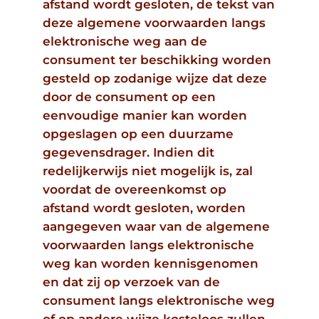
afstand wordt gesloten, de tekst van
deze algemene voorwaarden langs
elektronische weg aan de
consument ter beschikking worden
gesteld op zodanige wijze dat deze
door de consument op een
eenvoudige manier kan worden
opgeslagen op een duurzame
gegevensdrager. Indien dit
redelijkerwijs niet mogelijk is, zal
voordat de overeenkomst op
afstand wordt gesloten, worden
aangegeven waar van de algemene
voorwaarden langs elektronische
weg kan worden kennisgenomen
en dat zij op verzoek van de
consument langs elektronische weg
of op andere wijze kosteloos zullen