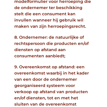
modelformulier voor herroeping die
de ondernemer ter beschikking
stelt die een consument kan
invullen wanneer hij gebruik wil
maken van zijn herroepingsrecht.
8. Ondernemer: de natuurlijke of
rechtspersoon die producten en/of
diensten op afstand aan
consumenten aanbiedt;
9. Overeenkomst op afstand: een
overeenkomst waarbij in het kader
van een door de ondernemer
georganiseerd systeem voor
verkoop op afstand van producten
en/of diensten, tot en met het
sluiten van de overeenkomst