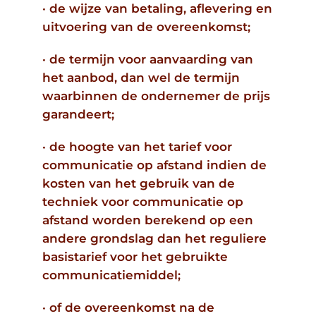
· de wijze van betaling, aflevering en
uitvoering van de overeenkomst;
· de termijn voor aanvaarding van
het aanbod, dan wel de termijn
waarbinnen de ondernemer de prijs
garandeert;
· de hoogte van het tarief voor
communicatie op afstand indien de
kosten van het gebruik van de
techniek voor communicatie op
afstand worden berekend op een
andere grondslag dan het reguliere
basistarief voor het gebruikte
communicatiemiddel;
· of de overeenkomst na de