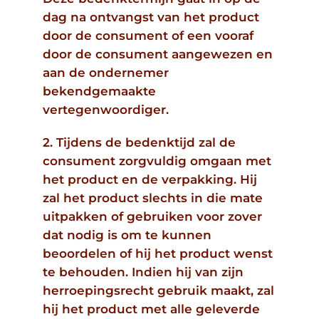
dag na ontvangst van het product
door de consument of een vooraf
door de consument aangewezen en
aan de ondernemer
bekendgemaakte
vertegenwoordiger.
2. Tijdens de bedenktijd zal de
consument zorgvuldig omgaan met
het product en de verpakking. Hij
zal het product slechts in die mate
uitpakken of gebruiken voor zover
dat nodig is om te kunnen
beoordelen of hij het product wenst
te behouden. Indien hij van zijn
herroepingsrecht gebruik maakt, zal
hij het product met alle geleverde