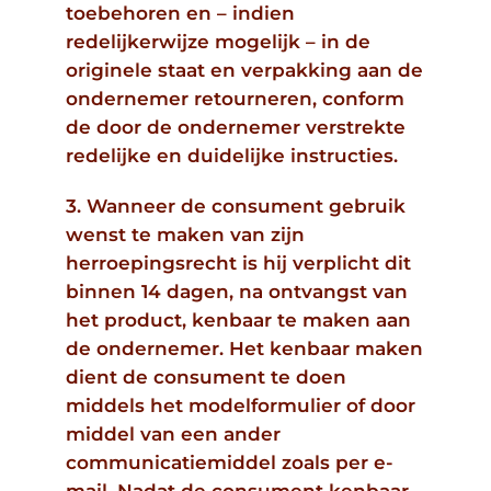
toebehoren en – indien
redelijkerwijze mogelijk – in de
originele staat en verpakking aan de
ondernemer retourneren, conform
de door de ondernemer verstrekte
redelijke en duidelijke instructies.
3. Wanneer de consument gebruik
wenst te maken van zijn
herroepingsrecht is hij verplicht dit
binnen 14 dagen, na ontvangst van
het product, kenbaar te maken aan
de ondernemer. Het kenbaar maken
dient de consument te doen
middels het modelformulier of door
middel van een ander
communicatiemiddel zoals per e-
mail. Nadat de consument kenbaar