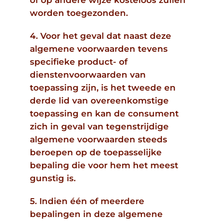
worden toegezonden.
4. Voor het geval dat naast deze
algemene voorwaarden tevens
specifieke product- of
dienstenvoorwaarden van
toepassing zijn, is het tweede en
derde lid van overeenkomstige
toepassing en kan de consument
zich in geval van tegenstrijdige
algemene voorwaarden steeds
beroepen op de toepasselijke
bepaling die voor hem het meest
gunstig is.
5. Indien één of meerdere
bepalingen in deze algemene