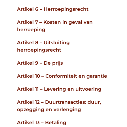
Artikel 6 – Herroepingsrecht
Artikel 7 – Kosten in geval van
herroeping
Artikel 8 – Uitsluiting
herroepingsrecht
Artikel 9 – De prijs
Artikel 10 – Conformiteit en garantie
Artikel 11 – Levering en uitvoering
Artikel 12 – Duurtransacties: duur,
opzegging en verlenging
Artikel 13 – Betaling