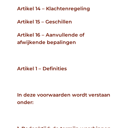
Artikel 14 – Klachtenregeling
Artikel 15 – Geschillen
Artikel 16 – Aanvullende of
afwijkende bepalingen
Artikel 1 – Definities
In deze voorwaarden wordt verstaan
onder: