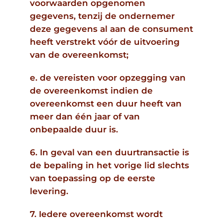
voorwaarden opgenomen
gegevens, tenzij de ondernemer
deze gegevens al aan de consument
heeft verstrekt vóór de uitvoering
van de overeenkomst;
e. de vereisten voor opzegging van
de overeenkomst indien de
overeenkomst een duur heeft van
meer dan één jaar of van
onbepaalde duur is.
6. In geval van een duurtransactie is
de bepaling in het vorige lid slechts
van toepassing op de eerste
levering.
7. Iedere overeenkomst wordt