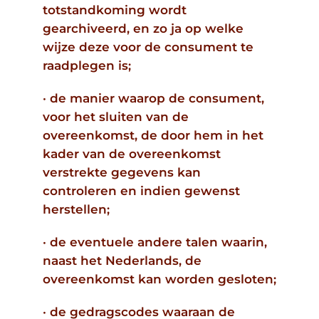
totstandkoming wordt
gearchiveerd, en zo ja op welke
wijze deze voor de consument te
raadplegen is;
· de manier waarop de consument,
voor het sluiten van de
overeenkomst, de door hem in het
kader van de overeenkomst
verstrekte gegevens kan
controleren en indien gewenst
herstellen;
· de eventuele andere talen waarin,
naast het Nederlands, de
overeenkomst kan worden gesloten;
· de gedragscodes waaraan de