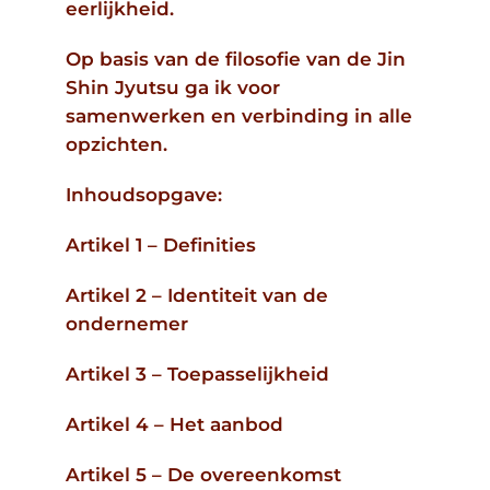
eerlijkheid.
ZOEKEN
NAAR:
Op basis van de filosofie van de Jin
Shin Jyutsu ga ik voor
samenwerken en verbinding in alle
opzichten.
Inhoudsopgave:
Artikel 1 – Definities
Artikel 2 – Identiteit van de
ondernemer
Artikel 3 – Toepasselijkheid
Artikel 4 – Het aanbod
Artikel 5 – De overeenkomst