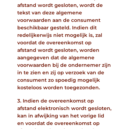
afstand wordt gesloten, wordt de
tekst van deze algemene
voorwaarden aan de consument
beschikbaar gesteld. Indien dit
redelijkerwijs niet mogelijk is, zal
voordat de overeenkomst op
afstand wordt gesloten, worden
aangegeven dat de algemene
voorwaarden bij de ondernemer zijn
in te zien en zij op verzoek van de
consument zo spoedig mogelijk
kosteloos worden toegezonden.
3. Indien de overeenkomst op
afstand elektronisch wordt gesloten,
kan in afwijking van het vorige lid
en voordat de overeenkomst op