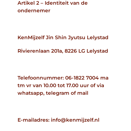
Artikel 2 – Identiteit van de
ondernemer
KenMijzelf Jin Shin Jyutsu Lelystad
Rivierenlaan 201a, 8226 LG Lelystad
Telefoonnummer: 06-1822 7004 ma
tm vr van 10.00 tot 17.00 uur of via
whatsapp, telegram of mail
E-mailadres: info@kenmijzelf.nl