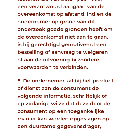
een verantwoord aangaan van de
overeenkomst op afstand. Indien de
ondernemer op grond van dit
onderzoek goede gronden heeft om
de overeenkomst niet aan te gaan,
is hij gerechtigd gemotiveerd een
bestelling of aanvraag te weigeren
of aan de uitvoering bijzondere
voorwaarden te verbinden.
5. De ondernemer zal bij het product
of dienst aan de consument de
volgende informatie, schriftelijk of
op zodanige wijze dat deze door de
consument op een toegankelijke
manier kan worden opgeslagen op
een duurzame gegevensdrager,