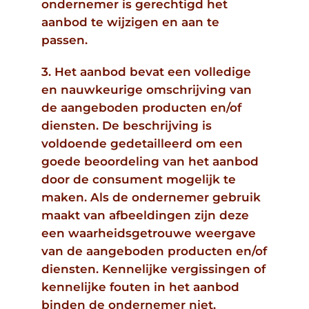
ondernemer is gerechtigd het
aanbod te wijzigen en aan te
passen.
3. Het aanbod bevat een volledige
en nauwkeurige omschrijving van
de aangeboden producten en/of
diensten. De beschrijving is
voldoende gedetailleerd om een
goede beoordeling van het aanbod
door de consument mogelijk te
maken. Als de ondernemer gebruik
maakt van afbeeldingen zijn deze
een waarheidsgetrouwe weergave
van de aangeboden producten en/of
diensten. Kennelijke vergissingen of
kennelijke fouten in het aanbod
binden de ondernemer niet.