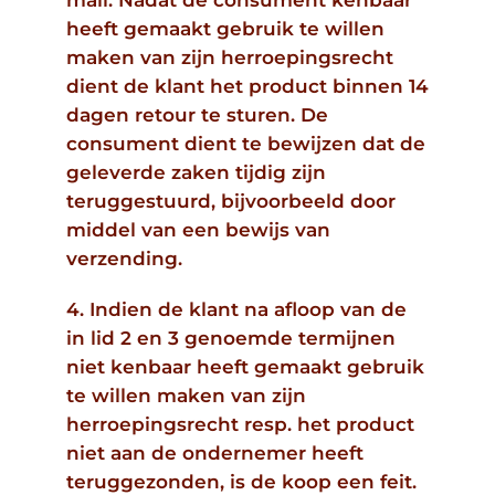
heeft gemaakt gebruik te willen
maken van zijn herroepingsrecht
dient de klant het product binnen 14
dagen retour te sturen. De
consument dient te bewijzen dat de
geleverde zaken tijdig zijn
teruggestuurd, bijvoorbeeld door
middel van een bewijs van
verzending.
4. Indien de klant na afloop van de
in lid 2 en 3 genoemde termijnen
niet kenbaar heeft gemaakt gebruik
te willen maken van zijn
herroepingsrecht resp. het product
niet aan de ondernemer heeft
teruggezonden, is de koop een feit.