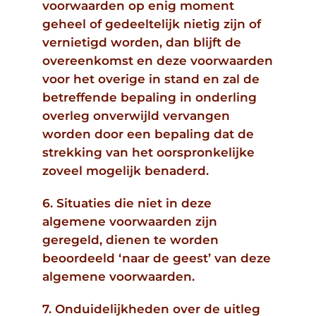
voorwaarden op enig moment
geheel of gedeeltelijk nietig zijn of
vernietigd worden, dan blijft de
overeenkomst en deze voorwaarden
voor het overige in stand en zal de
betreffende bepaling in onderling
overleg onverwijld vervangen
worden door een bepaling dat de
strekking van het oorspronkelijke
zoveel mogelijk benaderd.
6. Situaties die niet in deze
algemene voorwaarden zijn
geregeld, dienen te worden
beoordeeld ‘naar de geest’ van deze
algemene voorwaarden.
7. Onduidelijkheden over de uitleg