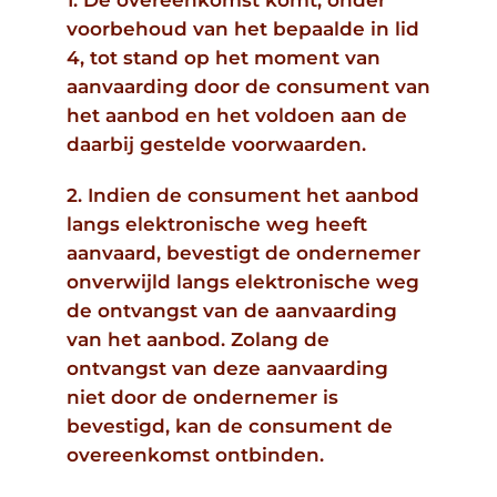
voorbehoud van het bepaalde in lid
4, tot stand op het moment van
aanvaarding door de consument van
het aanbod en het voldoen aan de
daarbij gestelde voorwaarden.
2. Indien de consument het aanbod
langs elektronische weg heeft
aanvaard, bevestigt de ondernemer
onverwijld langs elektronische weg
de ontvangst van de aanvaarding
van het aanbod. Zolang de
ontvangst van deze aanvaarding
niet door de ondernemer is
bevestigd, kan de consument de
overeenkomst ontbinden.