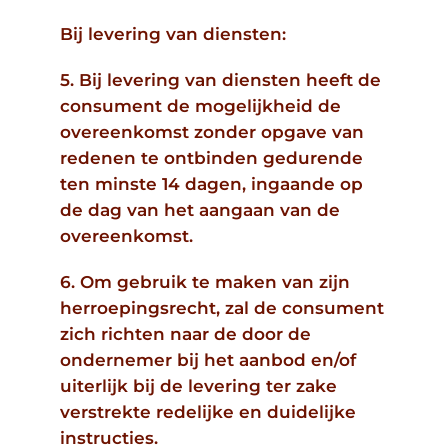
Bij levering van diensten:
5. Bij levering van diensten heeft de
consument de mogelijkheid de
overeenkomst zonder opgave van
redenen te ontbinden gedurende
ten minste 14 dagen, ingaande op
de dag van het aangaan van de
overeenkomst.
6. Om gebruik te maken van zijn
herroepingsrecht, zal de consument
zich richten naar de door de
ondernemer bij het aanbod en/of
uiterlijk bij de levering ter zake
verstrekte redelijke en duidelijke
instructies.