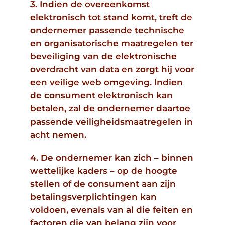
3. Indien de overeenkomst
elektronisch tot stand komt, treft de
ondernemer passende technische
en organisatorische maatregelen ter
beveiliging van de elektronische
overdracht van data en zorgt hij voor
een veilige web omgeving. Indien
de consument elektronisch kan
betalen, zal de ondernemer daartoe
passende veiligheidsmaatregelen in
acht nemen.
4. De ondernemer kan zich – binnen
wettelijke kaders – op de hoogte
stellen of de consument aan zijn
betalingsverplichtingen kan
voldoen, evenals van al die feiten en
factoren die van belang zijn voor